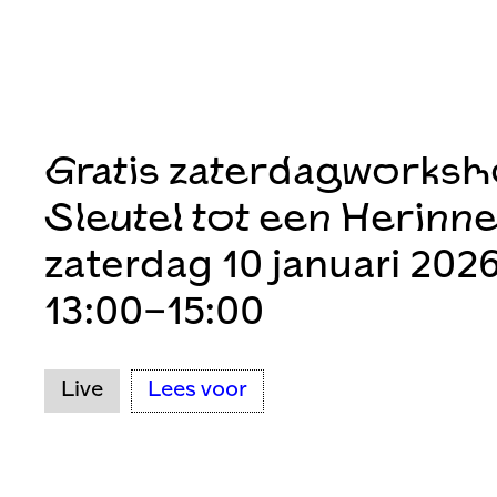
Gratis zaterdagworks
Sleutel tot een Herinn
zaterdag 10 januari 202
13:00–15:00
Live
Lees voor