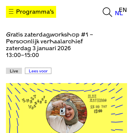
EN
Programma’s
NL
Gratis zaterdagworkshop #1 –
Persoonlijk verhaalarchief
zaterdag 3 januari 2026
13:00–15:00
Live
Lees voor