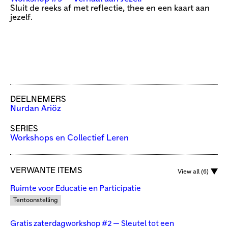
Sluit de reeks af met reflectie, thee en een kaart aan
jezelf.
DEELNEMERS
Nurdan Ariöz
SERIES
Workshops en Collectief Leren
VERWANTE ITEMS
View all (6)
Ruimte voor Educatie en Participatie
Tentoonstelling
Gratis zaterdagworkshop #2 — Sleutel tot een