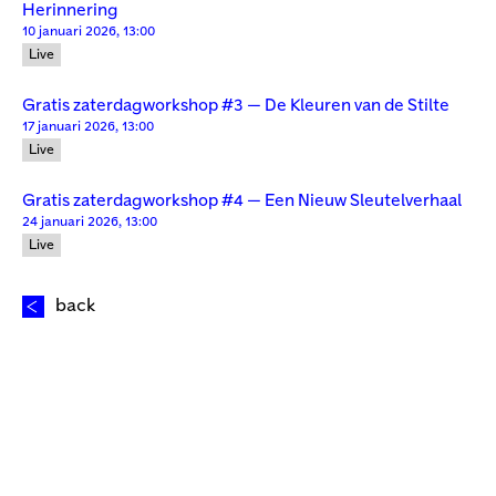
Herinnering
10 januari 2026, 13:00
Live
Gratis zaterdagworkshop #3 — De Kleuren van de Stilte
17 januari 2026, 13:00
Live
Gratis zaterdagworkshop #4 — Een Nieuw Sleutelverhaal
24 januari 2026, 13:00
Live
back