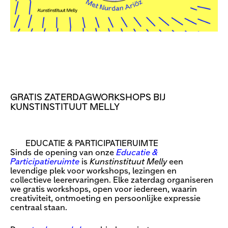
GRATIS ZATERDAGWORKSHOPS BIJ
KUNSTINSTITUUT MELLY
EDUCATIE & PARTICIPATIERUIMTE
Sinds de opening van onze
Educatie &
Participatieruimte
is
Kunstinstituut Melly
een
levendige plek voor workshops, lezingen en
collectieve leerervaringen. Elke zaterdag organiseren
we gratis workshops, open voor iedereen, waarin
creativiteit, ontmoeting en persoonlijke expressie
centraal staan.