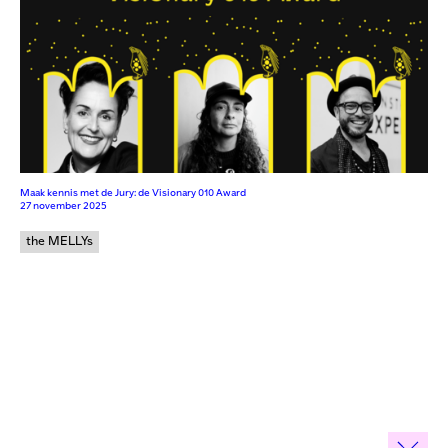
Maak kennis met de Jury: de Visionary 010 Award
27 november 2025
the MELLYs