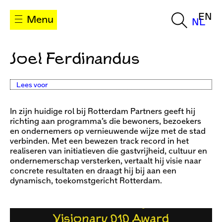
EN
Menu
NL
Joel Ferdinandus
Lees voor
In zijn huidige rol bij Rotterdam Partners geeft hij
richting aan programma’s die bewoners, bezoekers
en ondernemers op vernieuwende wijze met de stad
verbinden. Met een bewezen track record in het
realiseren van initiatieven die gastvrijheid, cultuur en
ondernemerschap versterken, vertaalt hij visie naar
concrete resultaten en draagt hij bij aan een
dynamisch, toekomstgericht Rotterdam.