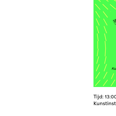
Tijd: 13:0
Kunstinst