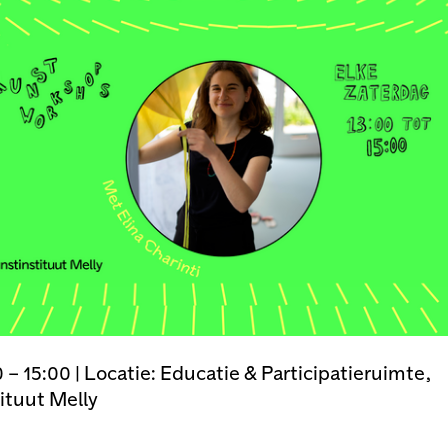
0 – 15:00 | Locatie: Educatie & Participatieruimte,
ituut Melly